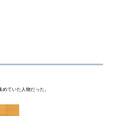
集めていた人物だった。