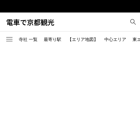
電車で京都観光
寺社 一覧
最寄り駅
【エリア地図】
中心エリア
東
中心エリア-1
東エリア-1
南エリア-1
西エリア-1
北エリア-1
烏丸御池駅（地下鉄烏丸
2
桃山駅（JR）
線、地下鉄東西線）
中心エリア-2
東エリア-2
南エリア-2
西エリア-2
北エリア-2
1
東寺（近鉄京都線）
二条駅（JR、地下鉄東西
線）
国際会館（烏丸線）からバ
6
>>中心エリア全部
東エリア-3
>>南エリア全部
西エリア-3
北エリア-3
二条城前駅（地下鉄東西
ス
線）
6
または京都駅からバス
東エリア-4
>>西エリア全部
北エリア-4
五条駅（地下鉄烏丸線）
京都駅前から西日本JRバス
2
で高雄下車
丸太町駅（地下鉄烏丸線
>>東エリア全部
北エリア-5
1
桃山南口駅（京阪宇治線）
今出川駅（地下鉄烏丸線
>>北エリア全部
京都駅（JR、近鉄線、地下
出町柳駅（京阪、叡山電
4