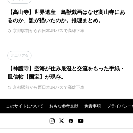
【高山寺】世界遺産 鳥獣戯画はなぜ高山寺にあ
るのか、誰が描いたのか。推理まとめ。
京都駅前から西日本JRバスで高雄下車
北エリア-5
【神護寺】空海が住み最澄と交流をもった手紙・
風信帖【国宝】が現存。
京都駅前から西日本JRバスで高雄下車
このサイトについて
おもな参考文献
免責事項
プライバシー