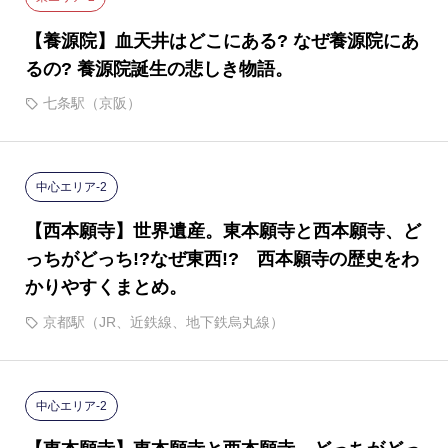
【養源院】血天井はどこにある? なぜ養源院にあ
るの? 養源院誕生の悲しき物語。
七条駅（京阪）
中心エリア-2
【西本願寺】世界遺産。東本願寺と西本願寺、ど
っちがどっち!?なぜ東西!? 西本願寺の歴史をわ
かりやすくまとめ。
京都駅（JR、近鉄線、地下鉄烏丸線）
中心エリア-2