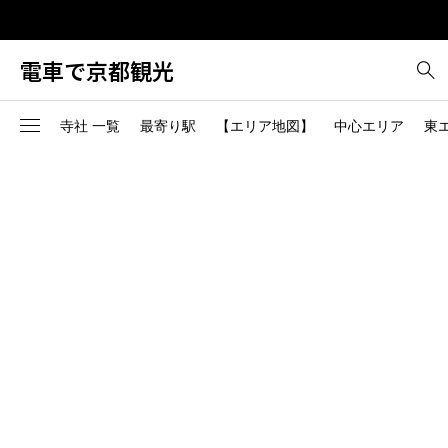
電車で京都観光
寺社 一覧
最寄り駅
【エリア地図】
中心エリア
東
中心エリア-1
東エリア-1
南エリア-1
西エリア-1
北エリア-1
烏丸御池駅（地下鉄烏丸
2
桃山駅（JR）
線、地下鉄東西線）
中心エリア-2
東エリア-2
南エリア-2
西エリア-2
北エリア-2
1
東寺（近鉄京都線）
二条駅（JR、地下鉄東西
線）
国際会館（烏丸線）からバ
6
>>中心エリア全部
東エリア-3
>>南エリア全部
西エリア-3
北エリア-3
二条城前駅（地下鉄東西
ス
線）
6
または京都駅からバス
東エリア-4
>>西エリア全部
北エリア-4
五条駅（地下鉄烏丸線）
京都駅前から西日本JRバス
2
で高雄下車
丸太町駅（地下鉄烏丸線
>>東エリア全部
北エリア-5
1
桃山南口駅（京阪宇治線）
今出川駅（地下鉄烏丸線
>>北エリア全部
京都駅（JR、近鉄線、地下
出町柳駅（京阪、叡山電
4