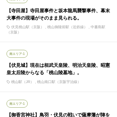
【寺田屋】寺田屋事件と坂本龍馬襲撃事件、幕末
大事件の現場がそのまま見られる。
伏見桃山駅（京阪）
,
桃山御陵前駅（近鉄線）
,
中書島駅
（京阪）
南エリア-1
【伏見城】現在は桓武天皇陵、明治天皇陵、昭憲
皇太后陵からなる「桃山陵墓地」。
桃山駅（JR）
,
桃山南口駅（京阪宇治線）
南エリア-1
【御香宮神社】鳥羽・伏見の戦いで薩摩藩が陣を