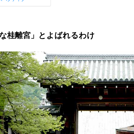
な桂離宮」とよばれるわけ