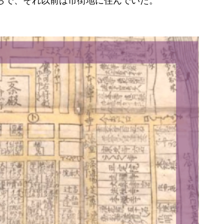
らで、それ以前は市街地に住んでいた。