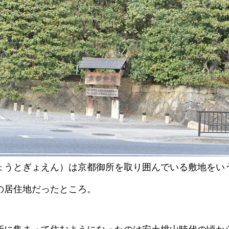
ょうとぎょえん）は京都御所を取り囲んでいる敷地をい
の居住地だったところ。