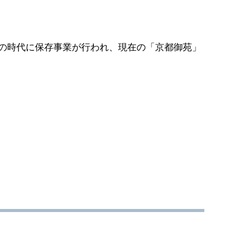
皇の時代に保存事業が行われ、現在の「京都御苑」