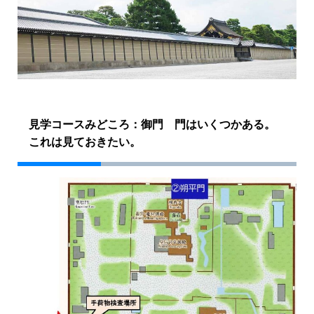
見学コースみどころ：御門 門はいくつかある。
これは見ておきたい。