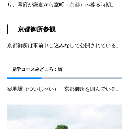
り、幕府が鎌倉から室町（京都）へ移る時期。
京都御所参観
京都御所は事前申し込みなしで公開されている。
見学コースみどころ：塀
築地塀（ついじべい） 京都御所を囲んでいる。