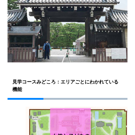
見学コースみどころ：エリアごとにわかれている
機能