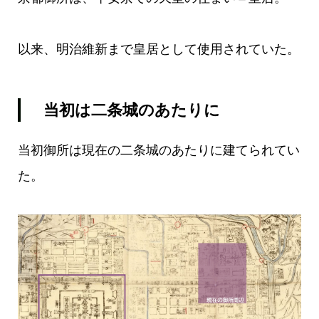
以来、明治維新まで皇居として使用されていた。
当初は二条城のあたりに
当初御所は現在の二条城のあたりに建てられてい
た。