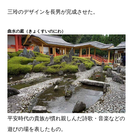
三玲のデザインを長男が完成させた。
曲水の庭（きょくすいのにわ）
平安時代の貴族が慣れ親しんだ詩歌・音楽などの
遊びの場を表したもの。