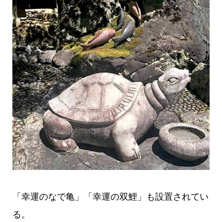
「幸運のなで亀」「幸運の双鯉」も設置されてい
る。