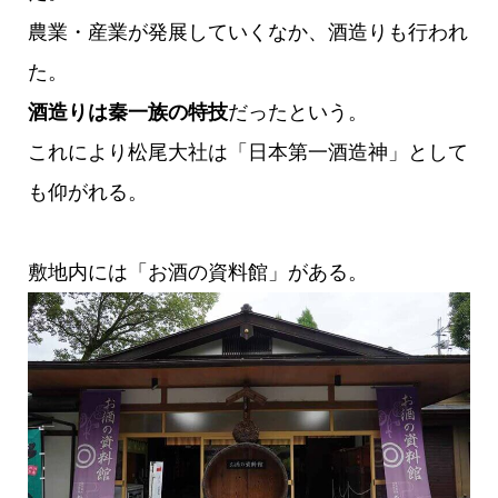
農業・産業が発展していくなか、酒造りも行われ
た。
酒造りは秦一族の特技
だったという。
これにより松尾大社は「日本第一酒造神」として
も仰がれる。
敷地内には「お酒の資料館」がある。